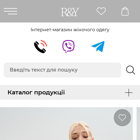
Інтернет-магазин жіночого одягу
Каталог продукції