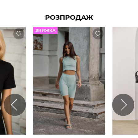
РОЗПРОДАЖ
ЗНИЖКА