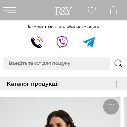
Інтернет-магазин жіночого одягу
Каталог продукції