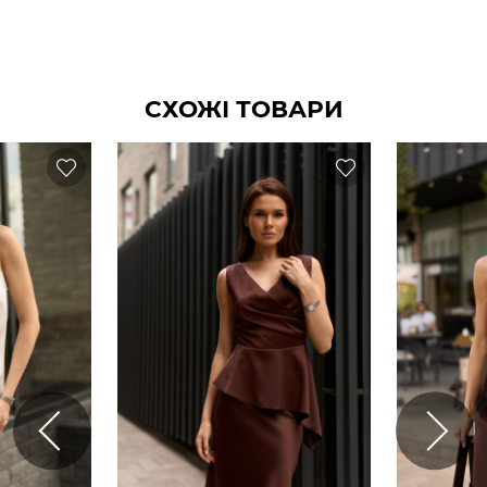
СХОЖІ ТОВАРИ