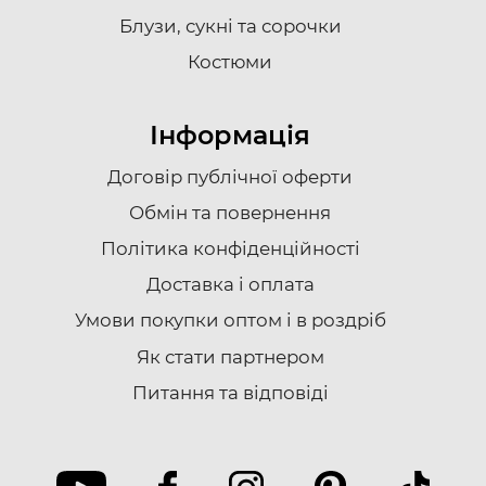
Блузи, сукні та сорочки
Костюми
Інформація
Договір публічної оферти
Обмін та повернення
Політика конфіденційності
Доставка i оплата
Умови покупки оптом і в роздріб
Як стати партнером
Питання та відповіді