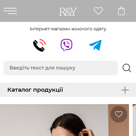
Інтернет-магазин жіночого одягу
Каталог продукції