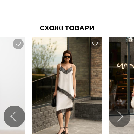
СХОЖІ ТОВАРИ