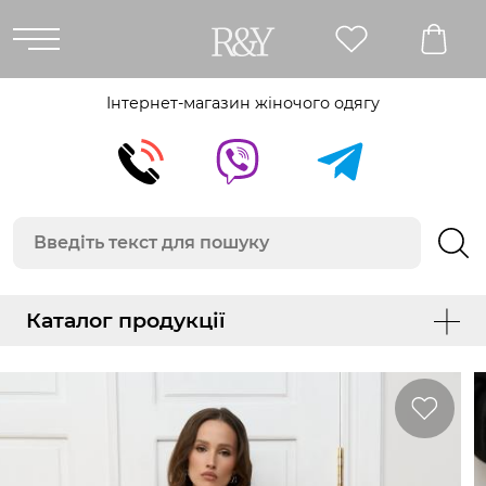
Інтернет-магазин жіночого одягу
Каталог продукції