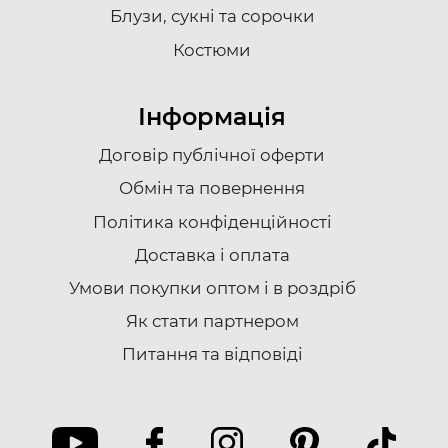
Блузи, сукні та сорочки
Костюми
Інформація
Договір публічної оферти
Обмін та повернення
Політика конфіденційності
Доставка i оплата
Умови покупки оптом і в роздріб
Як стати партнером
Питання та відповіді