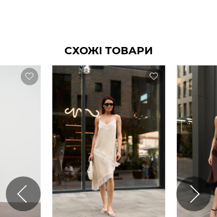
СХОЖІ ТОВАРИ