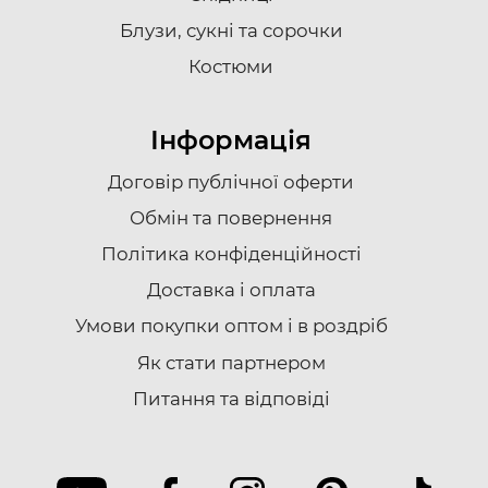
Блузи, сукні та сорочки
Костюми
Інформація
Договір публічної оферти
Обмін та повернення
Політика конфіденційності
Доставка i оплата
Умови покупки оптом і в роздріб
Як стати партнером
Питання та відповіді