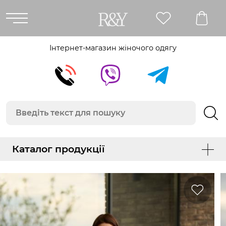
Інтернет-магазин жіночого одягу
Каталог продукції