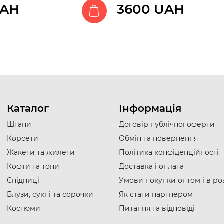
UAH
3600 UAH
Каталог
Інформація
Штани
Договір публічної оферти
Корсети
Обмін та повернення
Жакети та жилети
Політика конфіденційності
Кофти та топи
Доставка i оплата
Спідниці
Умови покупки оптом і в ро
Блузи, сукні та сорочки
Як стати партнером
Костюми
Питання та відповіді