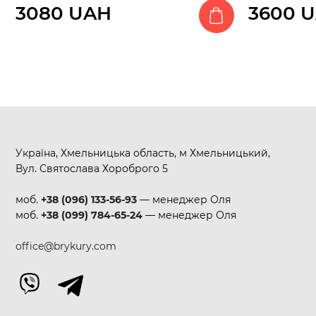
3080 UAH
3600 
Україна, Хмельницька область, м Хмельницький,
Вул. Святослава Хороброго 5
моб.
+38 (096) 133-56-93
— менеджер Оля
моб.
+38 (099) 784-65-24
— менеджер Оля
office@brykury.com