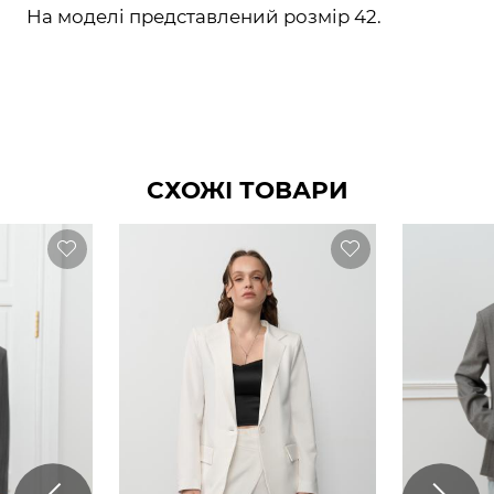
На моделі представлений розмір 42.
СХОЖІ ТОВАРИ