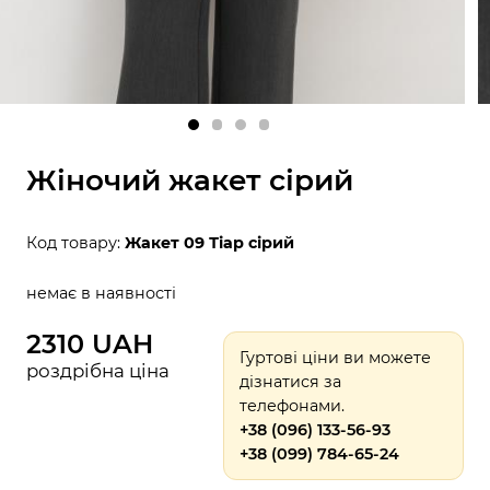
Жіночий жакет сірий
Код товару:
Жакет 09 Тіар сірий
немає в наявності
2310 UAH
Гуртові ціни ви можете
роздрібна ціна
дізнатися за
телефонами.
+38 (096) 133-56-93
+38 (099) 784-65-24