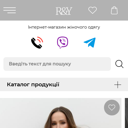
Інтернет-магазин жіночого одягу
Каталог продукції