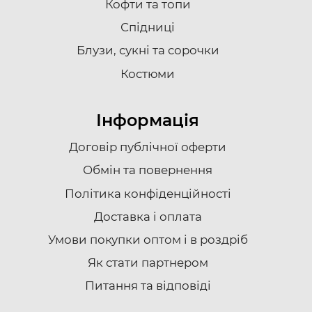
Кофти та топи
Спідниці
Блузи, сукні та сорочки
Костюми
Інформація
Договір публічної оферти
Обмін та повернення
Політика конфіденційності
Доставка i оплата
Умови покупки оптом і в роздріб
Як стати партнером
Питання та відповіді