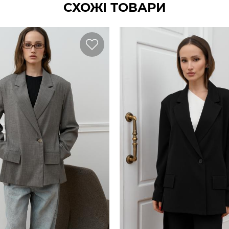
СХОЖІ ТОВАРИ