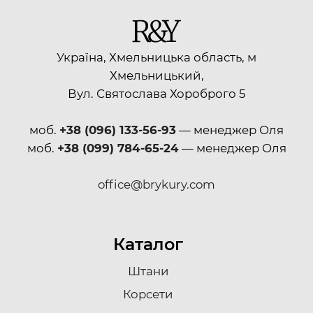
Україна, Хмельницька область, м
Хмельницький,
Вул. Святослава Хороброго 5
моб.
+38 (096) 133-56-93
— менеджер Оля
моб.
+38 (099) 784-65-24
— менеджер Оля
office@brykury.com
Каталог
Штани
Корсети