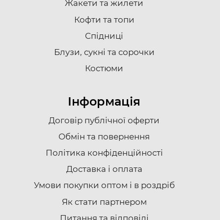
Жакети та жилети
Кофти та топи
Спідниці
Блузи, сукні та сорочки
Костюми
Інформація
Договір публічної оферти
Обмін та повернення
Політика конфіденційності
Доставка i оплата
Умови покупки оптом і в роздріб
Як стати партнером
Питання та відповіді