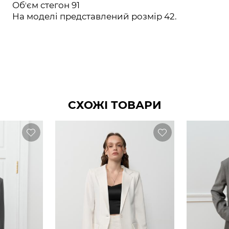
Обʼєм стегон 91
На моделі представлений розмір 42.
СХОЖІ ТОВАРИ