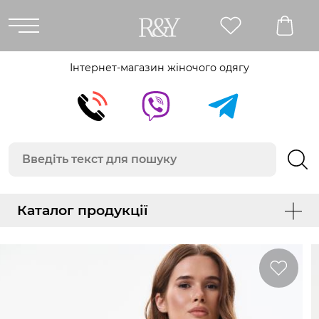
Інтернет-магазин жіночого одягу
Каталог продукції