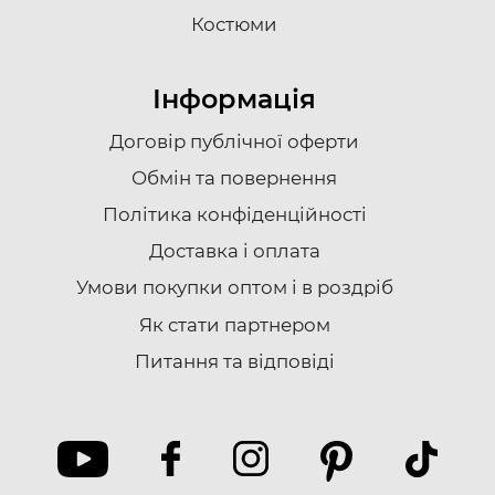
Костюми
Інформація
Договір публічної оферти
Обмін та повернення
Політика конфіденційності
Доставка i оплата
Умови покупки оптом і в роздріб
Як стати партнером
Питання та відповіді