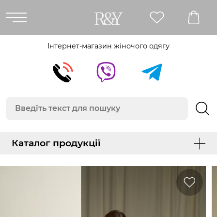
Інтернет-магазин жіночого одягу
Каталог продукції