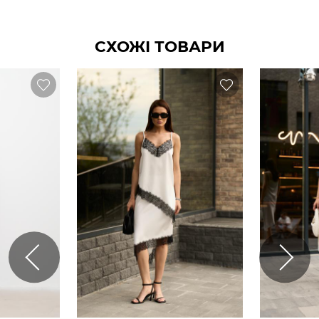
СХОЖІ ТОВАРИ