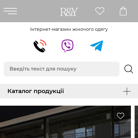
Інтернет-магазин жіночого одягу
Каталог продукції