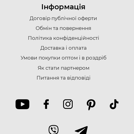
Інформація
Договір публічної оферти
Обмін та повернення
Політика конфіденційності
Доставка i оплата
Умови покупки оптом і в роздріб
Як стати партнером
Питання та відповіді