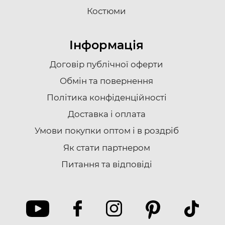
Костюми
Інформація
Договір публічної оферти
Обмін та повернення
Політика конфіденційності
Доставка i оплата
Умови покупки оптом і в роздріб
Як стати партнером
Питання та відповіді