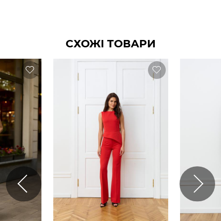
СХОЖІ ТОВАРИ