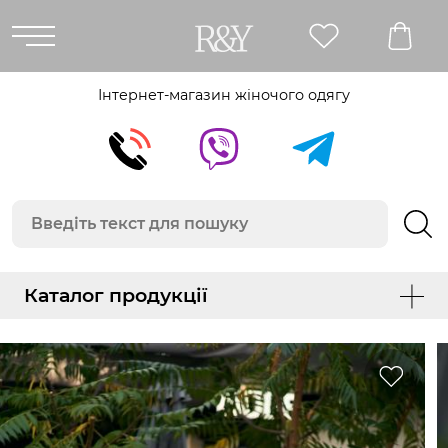
Інтернет-магазин жіночого одягу
Каталог продукції