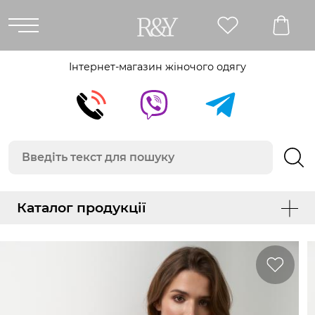
Інтернет-магазин жіночого одягу
Каталог продукції