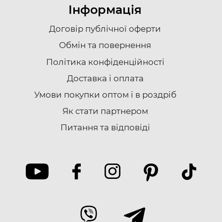
Інформація
Договір публічної оферти
Обмін та повернення
Політика конфіденційності
Доставка i оплата
Умови покупки оптом і в роздріб
Як стати партнером
Питання та відповіді