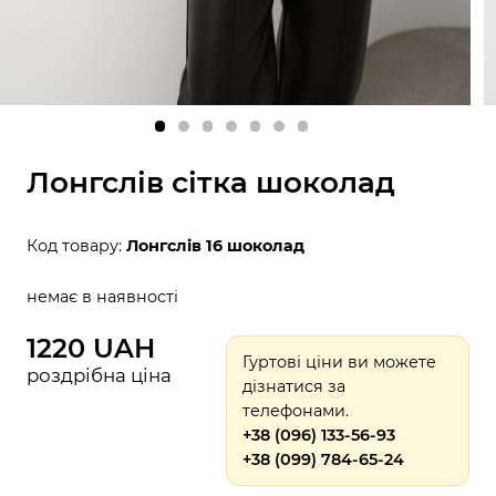
Лонгслів сітка шоколад
Код товару:
Лонгслів 16 шоколад
немає в наявності
1220 UAH
Гуртові ціни ви можете
роздрібна ціна
дізнатися за
телефонами.
+38 (096) 133-56-93
+38 (099) 784-65-24