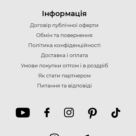
Інформація
Договір публічної оферти
Обмін та повернення
Політика конфіденційності
Доставка i оплата
Умови покупки оптом і в роздріб
Як стати партнером
Питання та відповіді