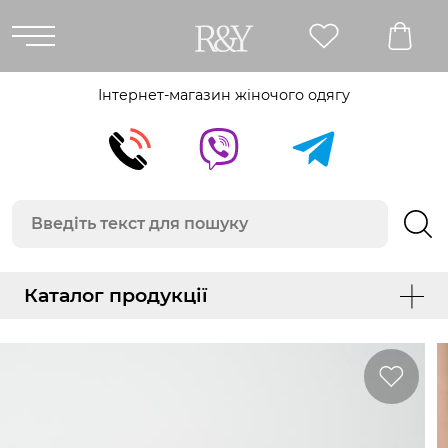
Інтернет-магазин жіночого одягу
Каталог продукції