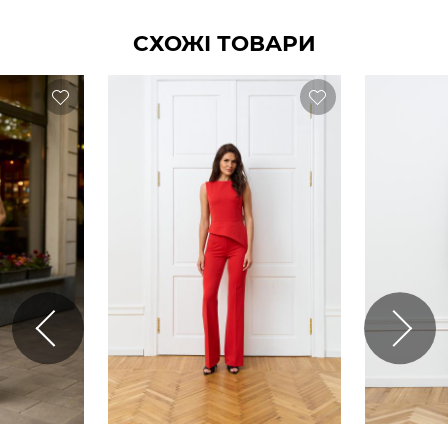
СХОЖІ ТОВАРИ