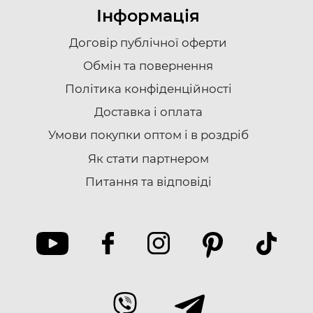
Інформація
Договір публічної оферти
Обмін та повернення
Політика конфіденційності
Доставка i оплата
Умови покупки оптом і в роздріб
Як стати партнером
Питання та відповіді