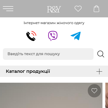
Інтернет-магазин жіночого одягу
Каталог продукції