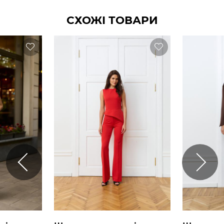
СХОЖІ ТОВАРИ