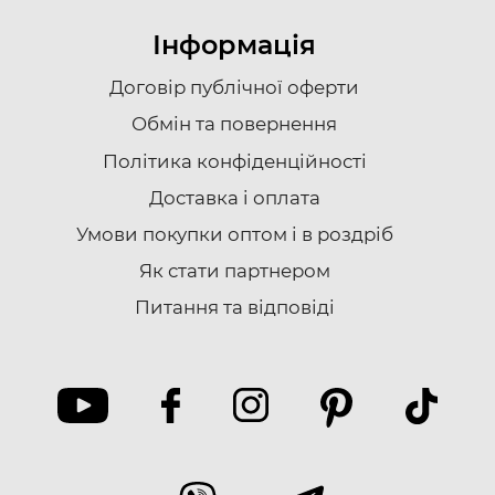
Інформація
Договір публічної оферти
Обмін та повернення
Політика конфіденційності
Доставка i оплата
Умови покупки оптом і в роздріб
Як стати партнером
Питання та відповіді