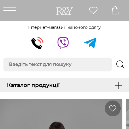
Інтернет-магазин жіночого одягу
Каталог продукції