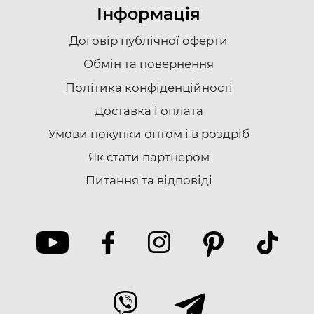
Інформація
Договір публічної оферти
Обмін та повернення
Політика конфіденційності
Доставка i оплата
Умови покупки оптом і в роздріб
Як стати партнером
Питання та відповіді