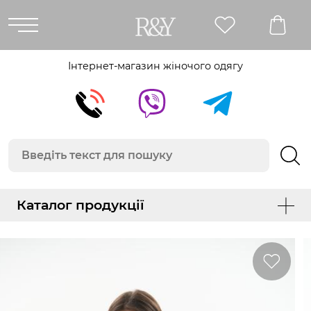
Інтернет-магазин жіночого одягу
Каталог продукції