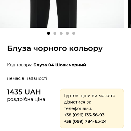
Блуза чорного кольору
Код товару:
Блуза 04 Шовк чорний
немає в наявності
1435 UAH
Гуртові ціни ви можете
роздрібна ціна
дізнатися за
телефонами.
+38 (096) 133-56-93
+38 (099) 784-65-24